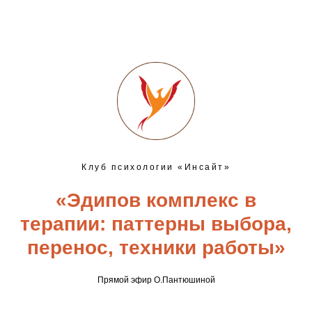
Клуб психологии «Инсайт»
«Эдипов комплекс в
терапии: паттерны выбора,
перенос, техники работы»
Прямой эфир О.Пантюшиной