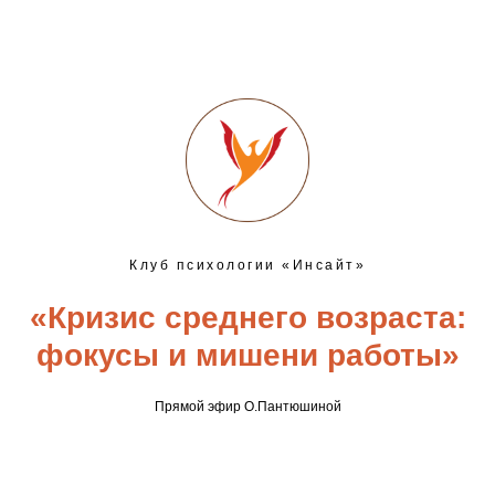
Клуб психологии «Инсайт»
«Кризис среднего возраста:
фокусы и мишени работы»
Прямой эфир О.Пантюшиной