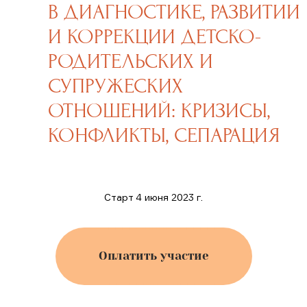
КОНФЛИКТЫ, СЕПАРАЦИЯ
Старт 4 июня 2023 г.
Оплатить участие