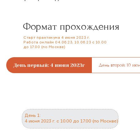
Формат прохождения
Старт практикума 4 июня 2023 г.
Работа онлайн 04.06.23, 10.06.23 с 10.00
до 17.00 (по Москве)
День первый: 4 июня 2023г
День второй: 10 ию
День 1:
4 июня 2023 г. с 10.00 до 17.00 (по Москве)