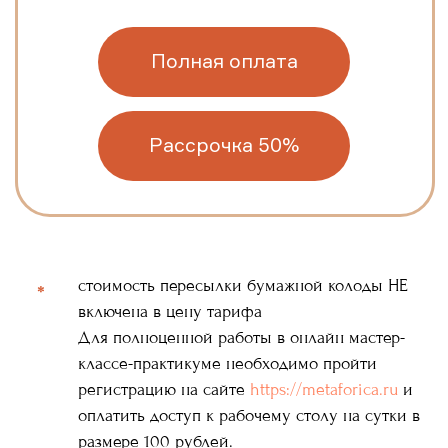
стоимость пересылки бумажной колоды НЕ
*
включена в цену тарифа
Для полноценной работы в онлайн мастер-
классе-практикуме необходимо пройти
регистрацию на сайте
https://metaforica.ru
и
оплатить доступ к рабочему столу на сутки в
размере 100 рублей.