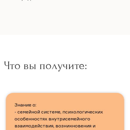
Знание о:
- семейной системе, психологических
особенностях внутрисемейного
взаимодействия, возникновения и