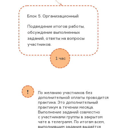
Блок 5. Организационный
Подведение итогов работы,
обсуждение выполненных
заданий, ответы на вопросы
участников.
1 час
!
По желанию участников без
дополнительной оплаты проводится
практика. Это дополнительный
практикум в течении месяца.
Выполнение заданий совместно
с участниками группы в закрытом
чате в телеграмм. По итогам всем,
выполнившим задания выдаётся