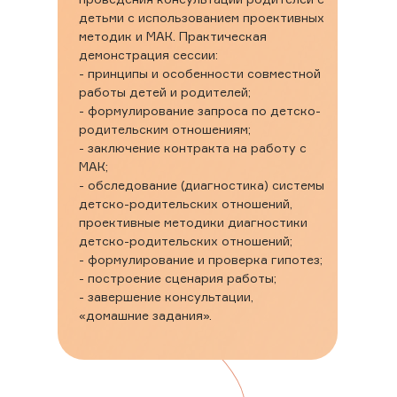
детьми с использованием проективных
методик и МАК. Практическая
демонстрация сессии:
- принципы и особенности совместной
работы детей и родителей;
- формулирование запроса по детско-
родительским отношениям;
- заключение контракта на работу с
МАК;
- обследование (диагностика) системы
детско-родительских отношений,
проективные методики диагностики
детско-родительских отношений;
- формулирование и проверка гипотез;
- построение сценария работы;
- завершение консультации,
«домашние задания».