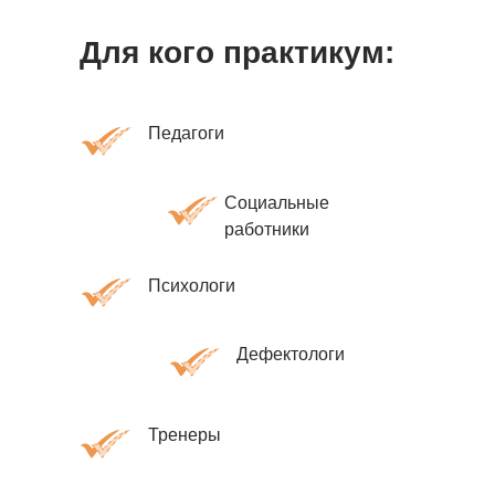
Для кого практикум:
Педагоги
Социальные
работники
Психологи
Дефектологи
Тренеры