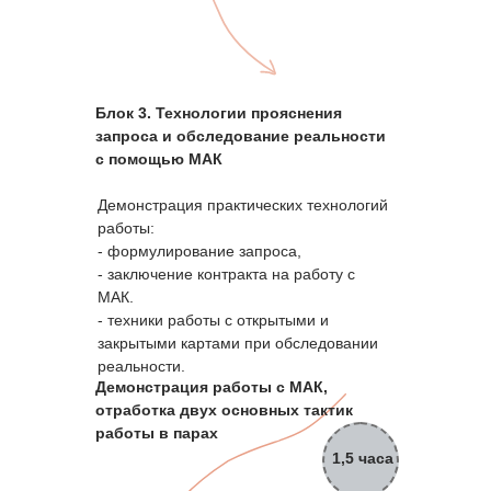
Блок 3. Технологии прояснения
запроса и обследование реальности
с помощью МАК
Демонстрация практических технологий
работы:
- формулирование запроса,
- заключение контракта на работу с
МАК.
- техники работы с открытыми и
закрытыми картами при обследовании
реальности.
Демонстрация работы с МАК,
отработка двух основных тактик
работы в парах
1,5 часа