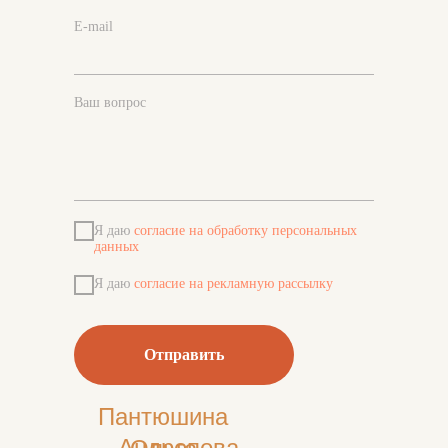
E-mail
Ваш вопрос
Я даю
согласие на обработку персональных
данных
Я даю
согласие на рекламную рассылку
Отправить
Пантюшина
Андропова