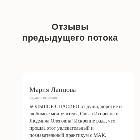
Отзывы
предыдущего потока
Мария Ланцова
Студент-психолог
БОЛЬШОЕ СПАСИБО от души, дорогие и
любимые мои учителя, Ольга Игоревна и
Людмила Олеговна! Искренне рада, что
прошла этот увлекательный и
познавательный практикум с МАК.