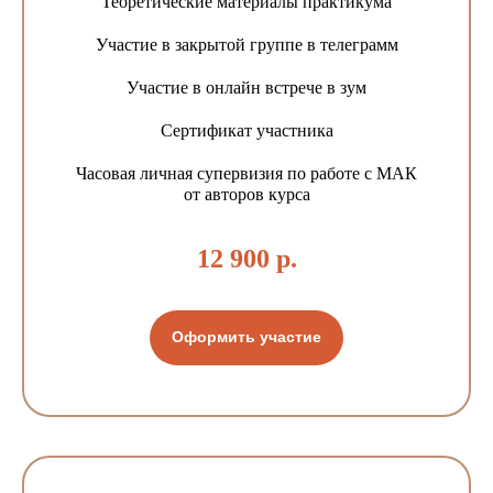
Теоретические материалы практикума
Участие в закрытой группе в телеграмм
Участие в онлайн встрече в зум
Сертификат участника
Часовая личная супервизия по работе с МАК
от авторов курса
12 900 р.
Оформить участие