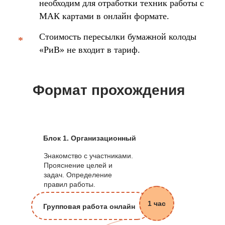
необходим для отработки техник работы с
МАК картами в онлайн формате.
Стоимость пересылки бумажной колоды
*
«РиВ» не входит в тариф.
Формат прохождения
Блок 1. Организационный
Знакомство с участниками.
Прояснение целей и
задач. Определение
правил работы.
1 час
Групповая работа онлайн