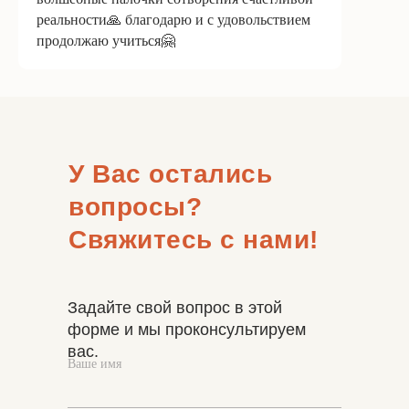
реальности🙏 благодарю и с удовольствием
продолжаю учиться🤗
У Вас остались
вопросы?
Свяжитесь с нами!
Задайте свой вопрос в этой
форме и мы проконсультируем
вас.
Ваше имя