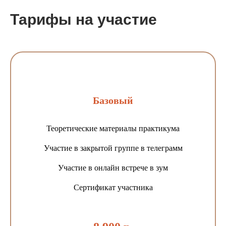
Тарифы на участие
Базовый
Теоретические материалы практикума
Участие в закрытой группе в телеграмм
Участие в онлайн встрече в зум
Сертификат участника