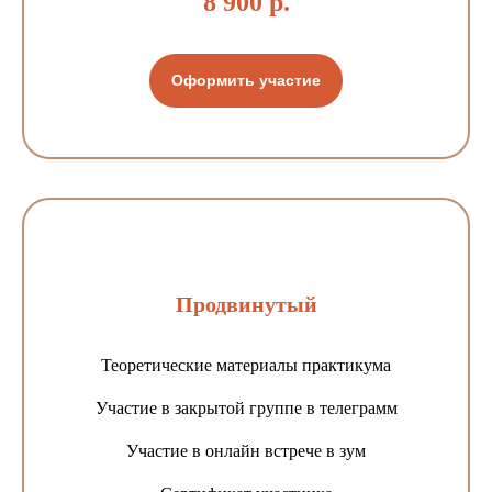
8 900 р.
Оформить участие
Продвинутый
Теоретические материалы практикума
Участие в закрытой группе в телеграмм
Участие в онлайн встрече в зум