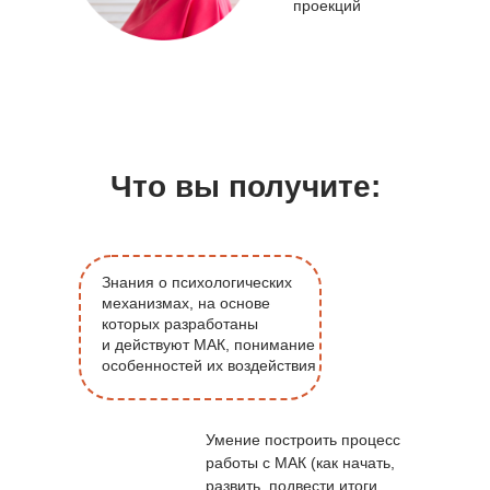
проекций
Что вы получите:
Знания о психологических
механизмах, на основе
которых разработаны
и действуют МАК, понимание
особенностей их воздействия
Умение построить процесс
работы с МАК (как начать,
развить, подвести итоги