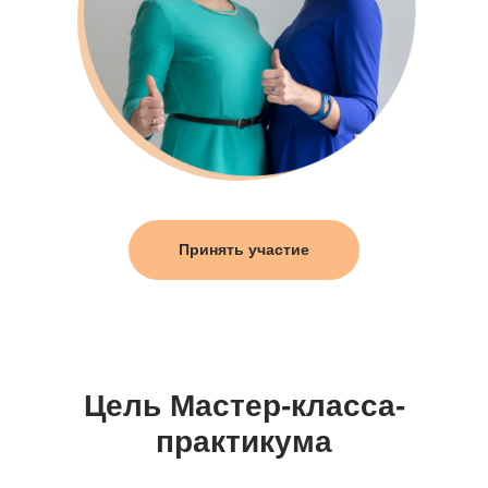
Принять участие
Цель Мастер-класса-
практикума