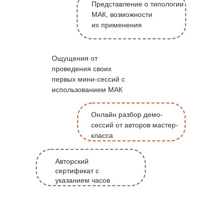
Представление о типологии
МАК, возможности
их применения
Ощущения от
проведения своих
первых мини-сессий с
использованием МАК
Онлайн разбор демо-
сессий от авторов мастер-
класса
Авторский
сертификат с
указанием часов