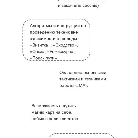
и закончить сессию)
Алгоритмы и инструкции по
проведению техник вне
зависимости от колоды:
«Визитка», «Сходство»,
«Очки», «Режиссура»,
«Поиск пути»
Овладение основными
тактиками и техниками
работы с МАК
Возможность ощутить
магию карт на себе,
побыв в роли клиентов