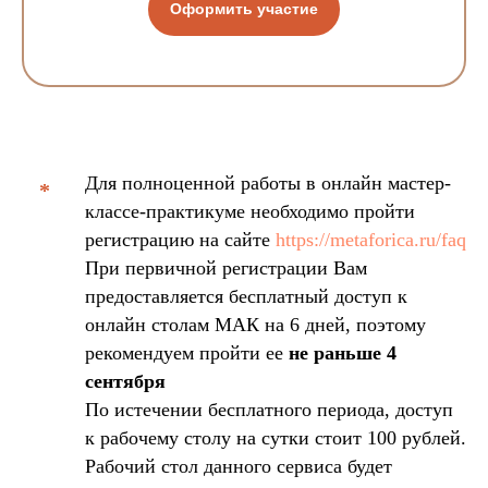
Оформить участие
Для полноценной работы в онлайн мастер-
*
классе-практикуме необходимо пройти
регистрацию на сайте
https://metaforica.ru/faq
При первичной регистрации Вам
предоставляется бесплатный доступ к
онлайн столам МАК на 6 дней, поэтому
рекомендуем пройти ее
не раньше 4
cентября
По истечении бесплатного периода, доступ
к рабочему столу на сутки стоит 100 рублей.
Рабочий стол данного сервиса будет