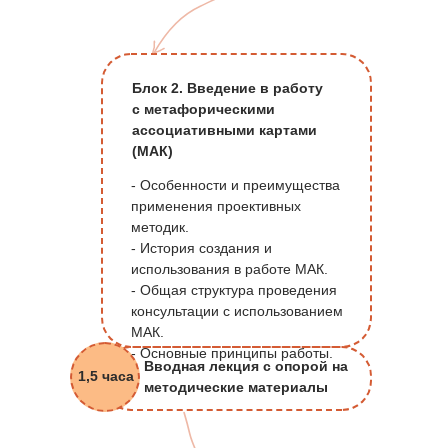
Блок 2. Введение в работу
с метафорическими
ассоциативными картами
(МАК)
- Особенности и преимущества
применения проективных
методик.
- История создания и
использования в работе МАК.
- Общая структура проведения
консультации с использованием
МАК.
- Основные принципы работы.
Вводная лекция с опорой на
1,5 часа
методические материалы