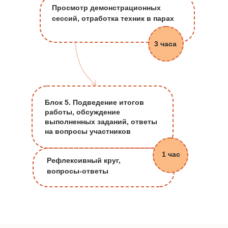
Просмотр демонстрационных
сессий, отработка техник в парах
3 часа
Блок 5. Подведение итогов
работы, обсуждение
выполненных заданий, ответы
на вопросы участников
1 час
Рефлексивный круг,
вопросы-ответы