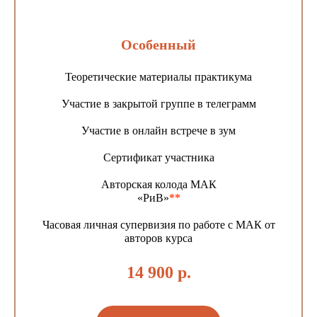
Особенный
Теоретические материалы практикума
Участие в закрытой группе в телеграмм
Участие в онлайн встрече в зум
Сертификат участника
Авторская колода МАК
«РиВ»
**
Часовая личная супервизия по работе с МАК от
авторов курса
14 900 р.