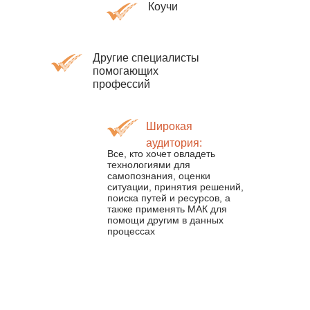
Коучи
Другие специалисты
помогающих
профессий
Широкая
аудитория:
Все, кто хочет овладеть
технологиями для
самопознания, оценки
ситуации, принятия решений,
поиска путей и ресурсов, а
также применять МАК для
помощи другим в данных
процессах