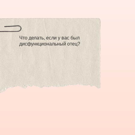
Что делать, если у вас был
дисфункциональный отец?