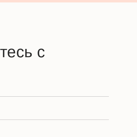
тесь с