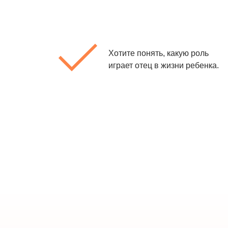
Хотите понять, какую роль
играет отец в жизни ребенка.