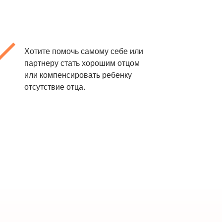
Хотите помочь самому себе или
партнеру стать хорошим отцом
или компенсировать ребенку
отсутствие отца.