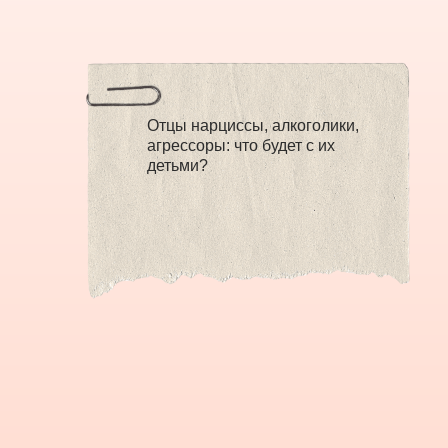
Отцы нарциссы, алкоголики,
агрессоры: что будет с их
детьми?