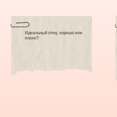
Идеальный отец: хорошо или
плохо?