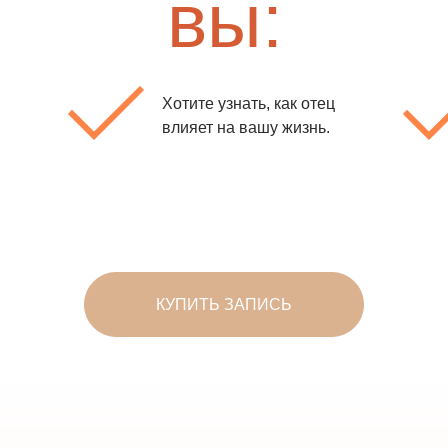
вы:
Хотите узнать, как отец
влияет на вашу жизнь.
КУПИТЬ ЗАПИСЬ