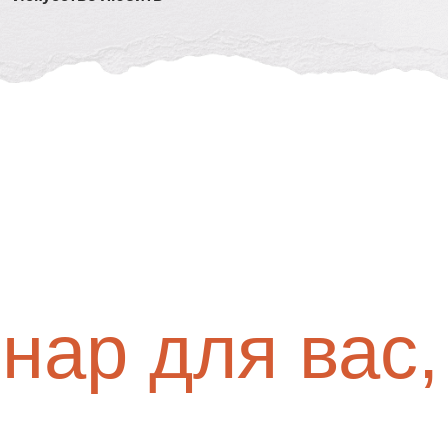
нар для вас,