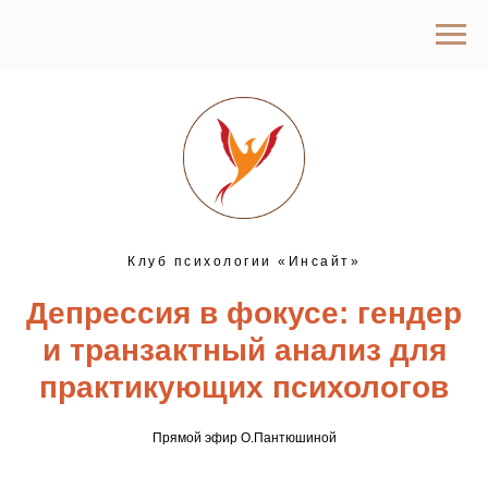
Клуб психологии «Инсайт»
Депрессия в фокусе: гендер
и транзактный анализ для
практикующих психологов
Прямой эфир О.Пантюшиной