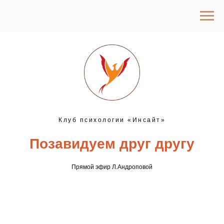
Клуб психологии «Инсайт»
Позавидуем друг другу
Прямой эфир Л.Андроповой