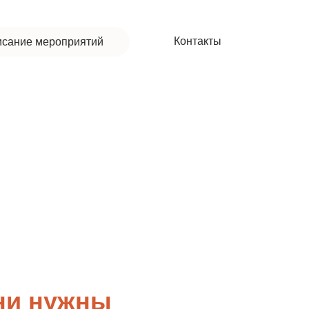
Контакты
исание мероприятий
они нужны