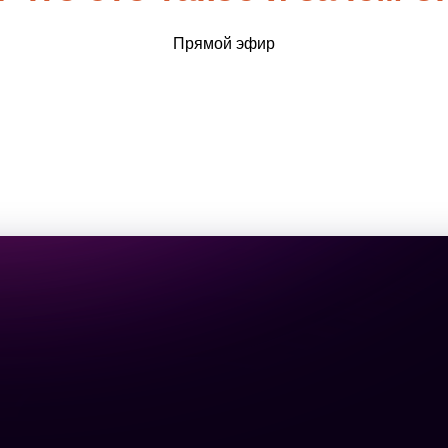
Прямой эфир