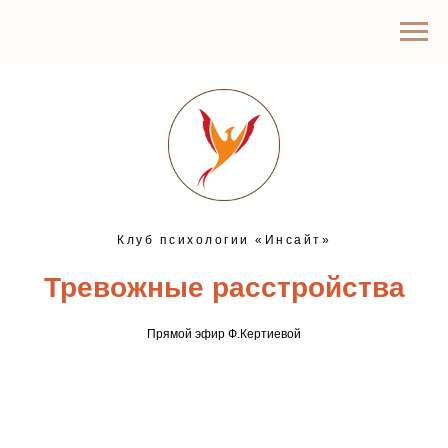
Клуб психологии «Инсайт»
Тревожные расстройства
Прямой эфир Ф.Кертиевой